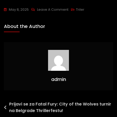
May 8, 2025
Leave A Comment
Triler
About the Author
admin
Prijavi se za Fatal Fury: City of the Wolves turnir
na Belgrade Thrillerfestu!