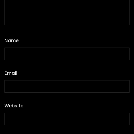
Name
*
Email
*
Website