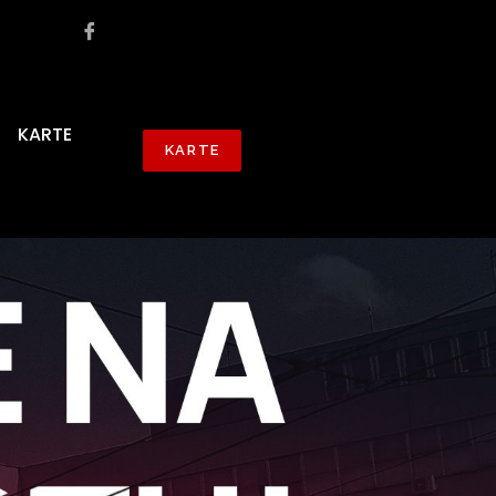
KARTE
KARTE