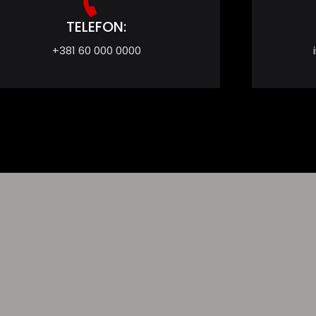
TELEFON:
+381 60 000 0000