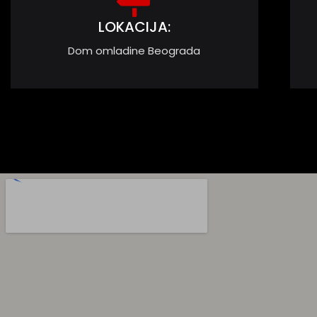
LOKACIJA:
Dom omladine Beograda