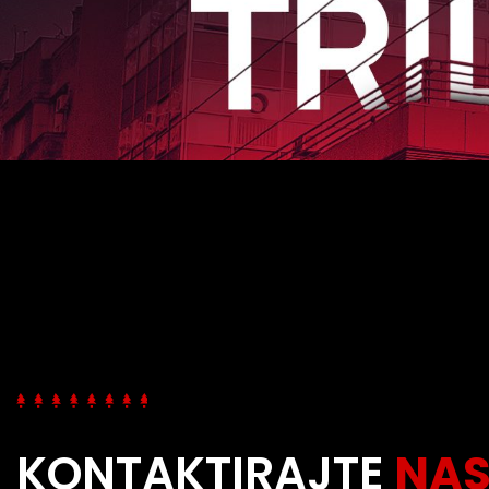
KONTAKTIRAJTE
NA