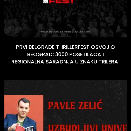
PRVI BELGRADE THRILLERFEST OSVOJIO
BEOGRAD: 3000 POSETILACA I
REGIONALNA SARADNJA U ZNAKU TRILERA!