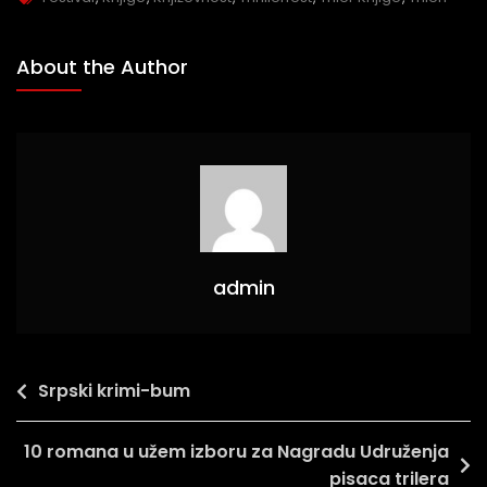
About the Author
admin
Srpski krimi-bum
10 romana u užem izboru za Nagradu Udruženja
pisaca trilera