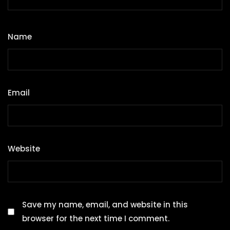
Name
*
Email
*
Website
Save my name, email, and website in this
browser for the next time I comment.