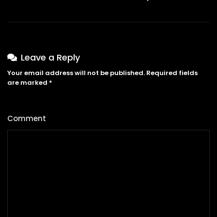
Leave a Reply
Your email address will not be published.
Required fields
are marked
*
Comment
*